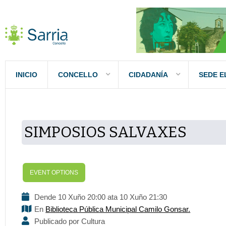
INICIO
CONCELLO
CIDADANÍA
SEDE E
SIMPOSIOS SALVAXES
EVENT OPTIONS
Dende 10 Xuño 20:00 ata 10 Xuño 21:30
En
Biblioteca Pública Municipal Camilo Gonsar.
Publicado por Cultura