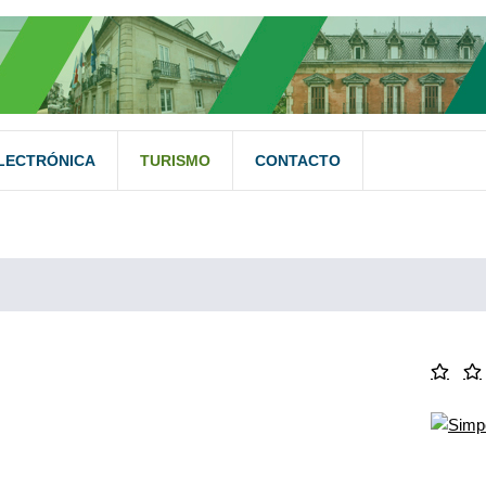
LECTRÓNICA
TURISMO
CONTACTO