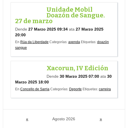
Unidade Mobil
Doazón de Sangue.
27 de marzo
Dende
27 Marzo 2025 09:34
ata
27 Marzo 2025
20:00
En
Rúa da Liberdade
Categorías:
axenda
Etiquetas:
doazón
sangue
Xacorun, IV Edición
Dende
30 Marzo 2025 07:00
ata
30
Marzo 2025 18:00
En
Concello de Sarria
Categorías:
Deporte
Etiquetas:
carreira
«
Agosto 2026
»