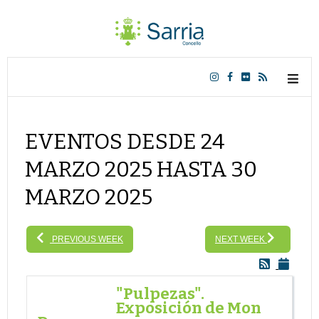
EVENTOS DESDE 24
MARZO 2025 HASTA 30
MARZO 2025
PREVIOUS WEEK
NEXT WEEK
"Pulpezas".
Exposición de Mon