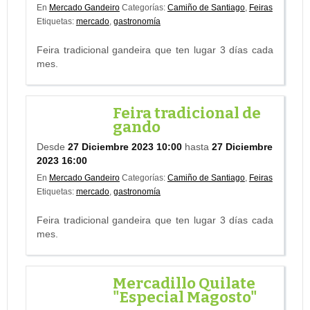
En
Mercado Gandeiro
Categorías:
Camiño de Santiago
,
Feiras
Etiquetas:
mercado
,
gastronomía
Feira tradicional gandeira que ten lugar 3 días cada
mes.
Feira tradicional de
gando
Desde
27 Diciembre 2023 10:00
hasta
27 Diciembre
2023 16:00
En
Mercado Gandeiro
Categorías:
Camiño de Santiago
,
Feiras
Etiquetas:
mercado
,
gastronomía
Feira tradicional gandeira que ten lugar 3 días cada
mes.
Mercadillo Quilate
"Especial Magosto"