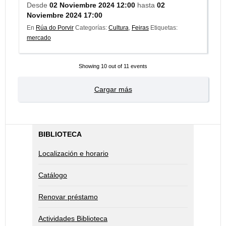
Desde
02 Noviembre 2024 12:00
hasta
02
Noviembre 2024 17:00
En
Rúa do Porvir
Categorías:
Cultura
,
Feiras
Etiquetas:
mercado
Showing
10
out of 11 events
Cargar más
BIBLIOTECA
Localización e horario
Catálogo
Renovar préstamo
Actividades Biblioteca