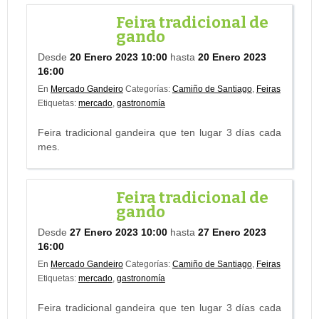
Feira tradicional de
gando
Desde
20 Enero 2023 10:00
hasta
20 Enero 2023
16:00
En
Mercado Gandeiro
Categorías:
Camiño de Santiago
,
Feiras
Etiquetas:
mercado
,
gastronomía
Feira tradicional gandeira que ten lugar 3 días cada
mes.
Feira tradicional de
gando
Desde
27 Enero 2023 10:00
hasta
27 Enero 2023
16:00
En
Mercado Gandeiro
Categorías:
Camiño de Santiago
,
Feiras
Etiquetas:
mercado
,
gastronomía
Feira tradicional gandeira que ten lugar 3 días cada