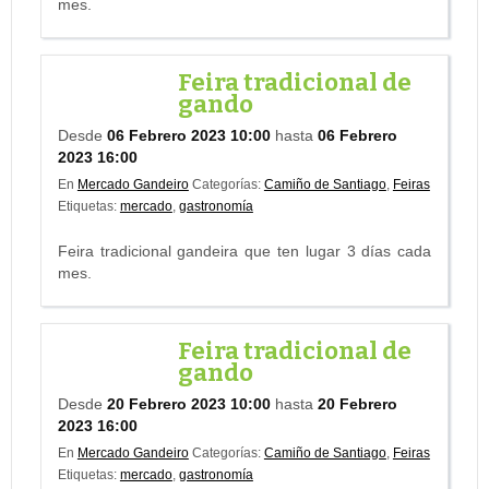
mes.
Feira tradicional de
gando
Desde
06 Febrero 2023 10:00
hasta
06 Febrero
2023 16:00
En
Mercado Gandeiro
Categorías:
Camiño de Santiago
,
Feiras
Etiquetas:
mercado
,
gastronomía
Feira tradicional gandeira que ten lugar 3 días cada
mes.
Feira tradicional de
gando
Desde
20 Febrero 2023 10:00
hasta
20 Febrero
2023 16:00
En
Mercado Gandeiro
Categorías:
Camiño de Santiago
,
Feiras
Etiquetas:
mercado
,
gastronomía