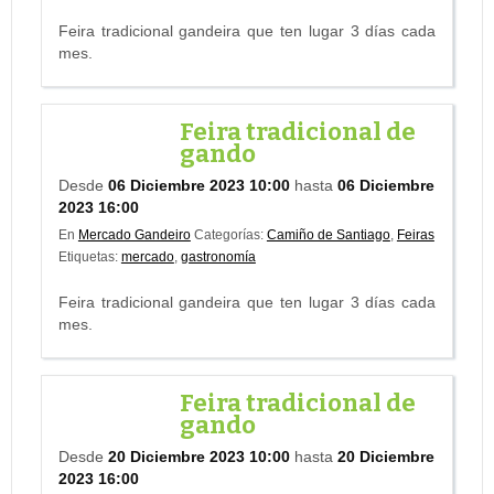
Feira tradicional gandeira que ten lugar 3 días cada
mes.
Feira tradicional de
gando
Desde
06 Diciembre 2023 10:00
hasta
06 Diciembre
2023 16:00
En
Mercado Gandeiro
Categorías:
Camiño de Santiago
,
Feiras
Etiquetas:
mercado
,
gastronomía
Feira tradicional gandeira que ten lugar 3 días cada
mes.
Feira tradicional de
gando
Desde
20 Diciembre 2023 10:00
hasta
20 Diciembre
2023 16:00