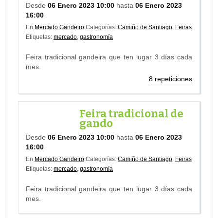
Desde
06 Enero 2023 10:00
hasta
06 Enero 2023
16:00
En
Mercado Gandeiro
Categorías:
Camiño de Santiago
,
Feiras
Etiquetas:
mercado
,
gastronomía
Feira tradicional gandeira que ten lugar 3 días cada
mes.
8 repeticiones
Feira tradicional de
gando
Desde
06 Enero 2023 10:00
hasta
06 Enero 2023
16:00
En
Mercado Gandeiro
Categorías:
Camiño de Santiago
,
Feiras
Etiquetas:
mercado
,
gastronomía
Feira tradicional gandeira que ten lugar 3 días cada
mes.