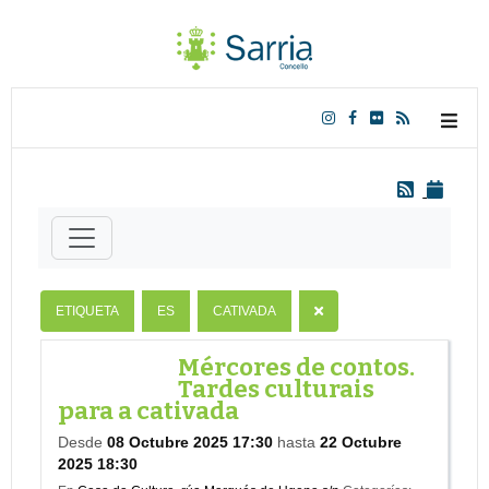
ETIQUETA
ES
CATIVADA
Mércores de contos.
Tardes culturais
para a cativada
Desde
08 Octubre 2025 17:30
hasta
22 Octubre
2025 18:30