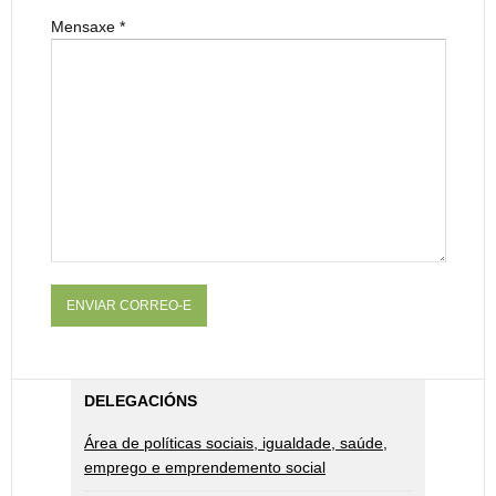
Mensaxe
*
ENVIAR CORREO-E
DELEGACIÓNS
Área de políticas sociais, igualdade, saúde,
emprego e emprendemento social