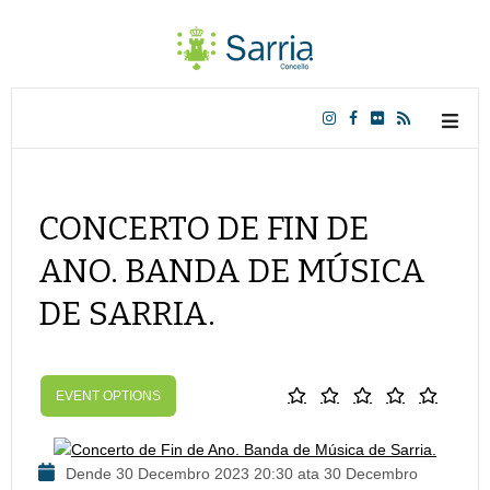
CONCERTO DE FIN DE
ANO. BANDA DE MÚSICA
DE SARRIA.
EVENT OPTIONS
Dende 30 Decembro 2023 20:30 ata 30 Decembro