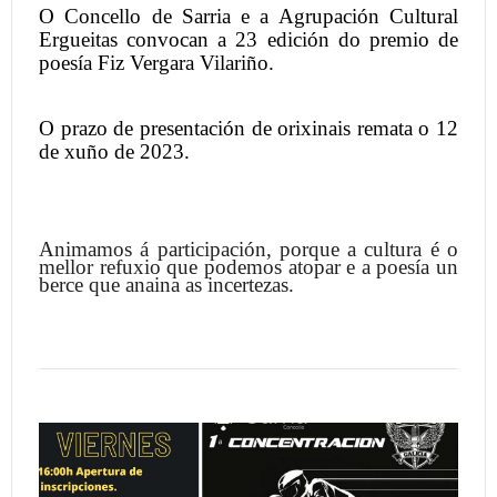
O Concello de Sarria e a Agrupación Cultural
Ergueitas convocan a 23 edición do premio de
poesía Fiz Vergara Vilariño.
O prazo de presentación de orixinais remata o 12
de xuño de 2023.
Animamos á participación, porque a cultura é o
mellor refuxio que podemos atopar e a poesía un
berce que anaina as incertezas.