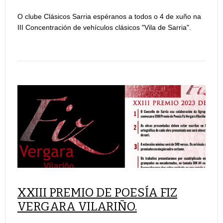
O clube Clásicos Sarria espéranos a todos o 4 de xuño na
III Concentración de vehículos clásicos "Vila de Sarria".
XXIII PREMIO DE POESÍA FIZ
VERGARA VILARIÑO.