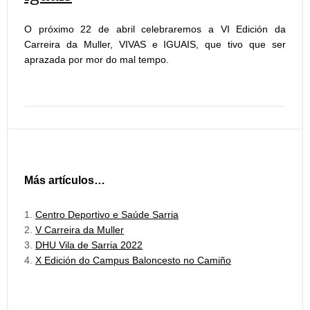
O próximo 22 de abril celebraremos a VI Edición da
Carreira da Muller, VIVAS e IGUAIS, que tivo que ser
aprazada por mor do mal tempo.
Más artículos…
Centro Deportivo e Saúde Sarria
V Carreira da Muller
DHU Vila de Sarria 2022
X Edición do Campus Baloncesto no Camiño