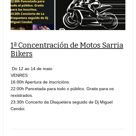
1ª Concentración de Motos Sarria
Bikers
Do 12 ao 14 de maio.
VENRES
16:00h Apertura de inscricións.
22:00h Pancetada para todo o público. Gratis para os
rexistrados.
23:30h Concerto da Disquetera seguido de Dj Miguel
Cendoi.