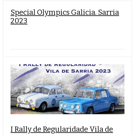
Special Olympics Galicia. Sarria
2023
I Rally de Regularidade Vila de