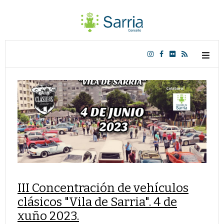
III Concentración de vehículos
clásicos "Vila de Sarria". 4 de
xuño 2023.