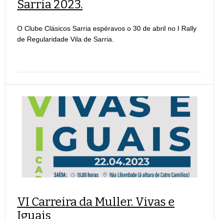
Sarria 2023.
O Clube Clásicos Sarria espéravos o 30 de abril no I Rally
de Regularidade Vila de Sarria.
VI Carreira da Muller. Vivas e
Iguais