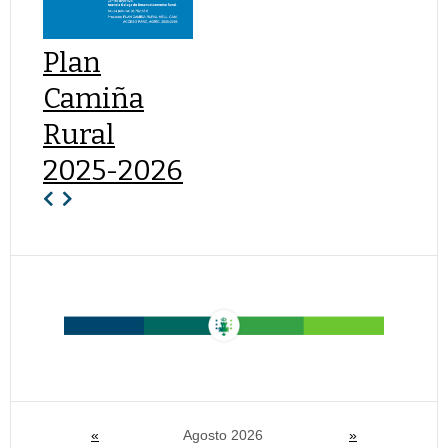
Plan
Camiña
Rural
2025-2026
«
Agosto 2026
»