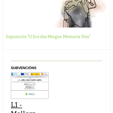
Exposición "O Eco das Meigas. Memoria Viva"
SUBVENCIÓNS
L1 -