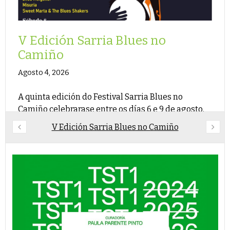
V Edición Sarria Blues no
Camiño
Agosto 4, 2026
A quinta edición do Festival Sarria Blues no
Camiño celebrarase entre os días 6 e 9 de agosto.
V Edición Sarria Blues no Camiño