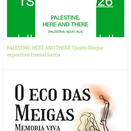
PALESTINE. HERE AND THERE. Quinto Bloque
expositivo Trienal Sarria