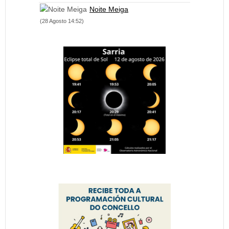
Noite Meiga
(28 Agosto 14:52)