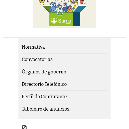
Normativa
Convocatorias
Órganos de goberno
Directorio Telefónico
Perfil do Contratante
Taboleiro de anuncios