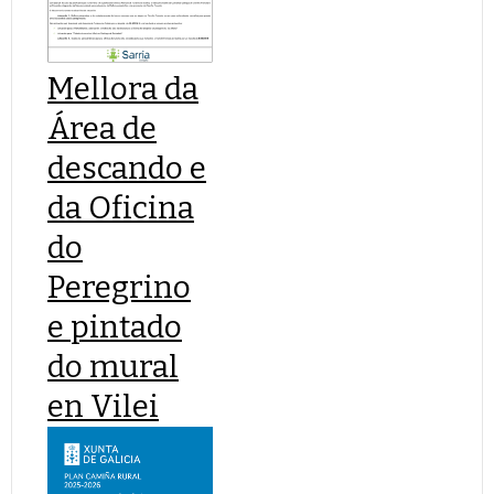
Mellora da
Área de
descando e
da Oficina
do
Peregrino
e pintado
do mural
en Vilei