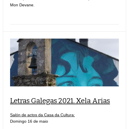
Mon Devane.
Letras Galegas 2021. Xela Arias
Salón de actos da Casa da Cultura:
Domingo 16 de maio