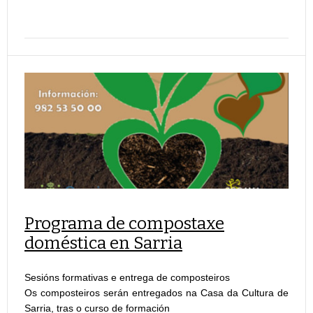
Programa de compostaxe
doméstica en Sarria
Sesións formativas e entrega de composteiros
Os composteiros serán entregados na Casa da Cultura de
Sarria, tras o curso de formación