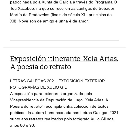
patrocinada pola Xunta de Galicia a través do Programa O
Teu Xacobeo, na que se recollen as cantigas do trobador
Martín de Pradozelos (finais do século XI - principios do
XII). Nove son de amigo e unha é de amor.
Exposición itinerante: Xela Arias.
A poesía do retrato
LETRAS GALEGAS 2021. EXPOSICIÓN EXTERIOR.
FOTOGRAFÍAS DE XULIO GIL
A exposición para exteriores organizada pola
Vicepresidencia da Deputación de Lugo “Xela Arias. A
Poesía do retrato” recompila unha colección de textos
poéticos da autora homenaxeada nas Letras Galegas 2021
xunto aos retratos realizados polo fotógrafo Xulio Gil nos
anos 80 e 90.