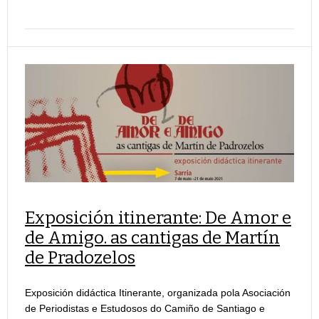
Exposición itinerante: De Amor e
de Amigo. as cantigas de Martín
de Pradozelos
Exposición didáctica Itinerante, organizada pola Asociación
de Periodistas e Estudosos do Camiño de Santiago e