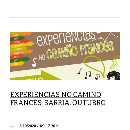
EXPERIENCIAS NO CAMIÑO
FRANCÉS. SARRIA. OUTUBRO
3/10/2020 - ÁS 17.30 h.