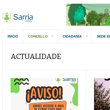
INICIO
CONCELLO
CIDADANÍA
SEDE E
ACTUALIDADE