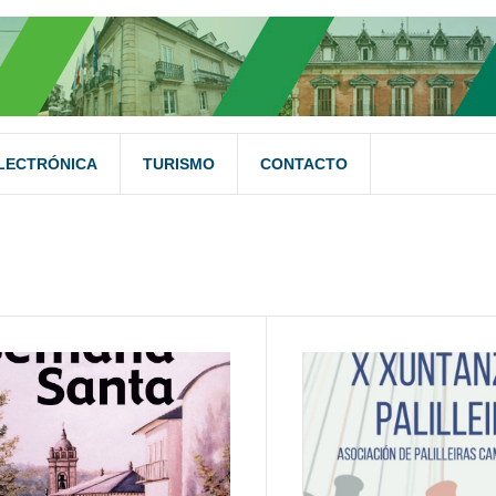
LECTRÓNICA
TURISMO
CONTACTO