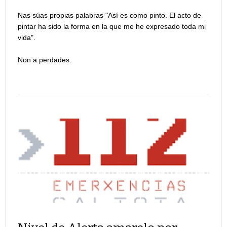
Nas súas propias palabras "Así es como pinto. El acto de
pintar ha sido la forma en la que me he expresado toda mi
vida".
Non a perdades.