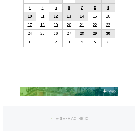
3
4
5
6
7
8
9
10
11
12
13
14
15
16
17
18
19
20
21
22
23
24
25
26
27
28
29
30
31
1
2
3
4
5
6
Select your language
VOLVER AO INICIO