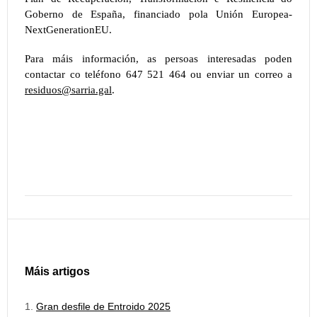
Goberno de España, financiado pola Unión Europea-
NextGenerationEU.
Para máis información, as persoas interesadas poden
contactar co teléfono 647 521 464 ou enviar un correo a
residuos@sarria.gal
.
Máis artigos
Gran desfile de Entroido 2025