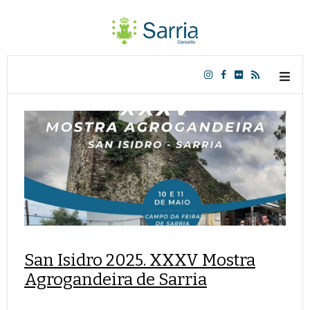
San Isidro 2025. XXXV Mostra
Agrogandeira de Sarria