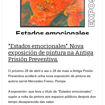
"Estados emocionales". Nova
exposición de pintura na Antiga
Prisión Preventiva.
O próximo 28 de abril e ata o 28 de maio a Antiga Prisión
Preventiva acollerá unha nova exposición de pintura da
autora sarriá Mercedes Freixo, Pompe.
A exposición, que leva o título de "Estados emocionales"
supón a volta da pintora aos espazos públicos despois dun
tempo desaparecida das salas.