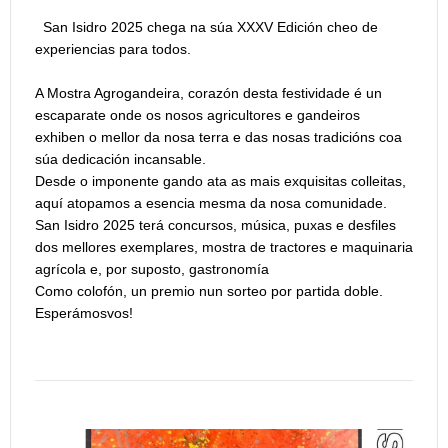
San Isidro 2025 chega na súa XXXV Edición cheo de
experiencias para todos.
A Mostra Agrogandeira, corazón desta festividade é un
escaparate onde os nosos agricultores e gandeiros
exhiben o mellor da nosa terra e das nosas tradicións coa
súa dedicación incansable.
Desde o imponente gando ata as mais exquisitas colleitas,
aquí atopamos a esencia mesma da nosa comunidade.
San Isidro 2025 terá concursos, música, puxas e desfiles
dos mellores exemplares, mostra de tractores e maquinaria
agrícola e, por suposto, gastronomía
Como colofón, un premio nun sorteo por partida doble.
Esperámosvos!