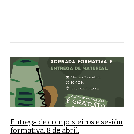
Entrega de composteiros e sesión
formativa. 8 de abril.