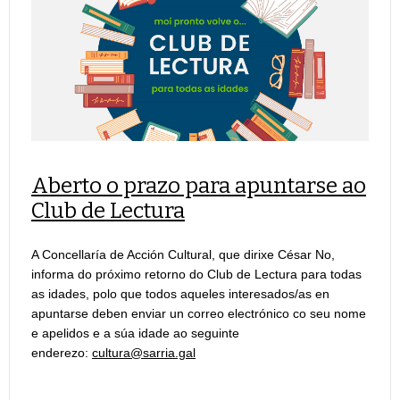
Aberto o prazo para apuntarse ao
Club de Lectura
A Concellaría de Acción Cultural, que dirixe César No,
informa do próximo retorno do Club de Lectura para todas
as idades, polo que todos aqueles interesados/as en
apuntarse deben enviar un correo electrónico co seu nome
e apelidos e a súa idade ao seguinte
enderezo:
cultura@sarria.gal