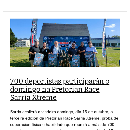
700 deportistas participarán o
domingo na Pretorian Race
Sarria Xtreme
Sarria acollerá o vindeiro domingo, día 15 de outubro, a
terceira edición da Pretorian Race Sarria Xtreme, proba de
superación física e habilidade que reunirá a máis de 700