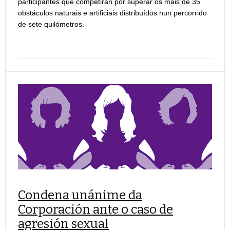
participantes que competirán por superar os máis de 35
obstáculos naturais e artificiais distribuídos nun percorrido
de sete quilómetros.
Condena unánime da
Corporación ante o caso de
agresión sexual