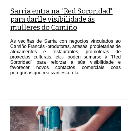
Sarria entra na "Red Sororidad"
para darlle visibilidade ás
mulleres do Camiño
As veciñas de Sarria con negocios vinculados ao
Camiño Francés -produtoras, artesás, propietarias de
aloxamentos e restaurantes, promotoras de
proxectos culturais, etc.- poden sumarse á “Red
Sororidad” para reforzar a súa visibilidade e
favorecer novos contactos comerciais coas
peregrinas que realizan esta ruta.