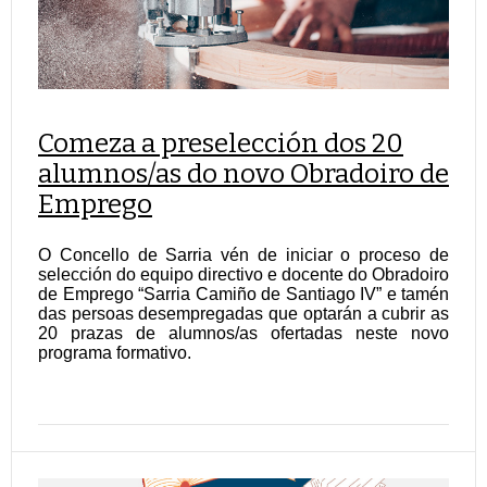
Comeza a preselección dos 20
alumnos/as do novo Obradoiro de
Emprego
O Concello de Sarria vén de iniciar o proceso de
selección do equipo directivo e docente do Obradoiro
de Emprego “Sarria Camiño de Santiago IV” e tamén
das persoas desempregadas que optarán a cubrir as
20 prazas de alumnos/as ofertadas neste novo
programa formativo.