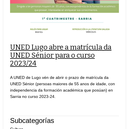
UNED Lugo abre a matrícula da
UNED Sénior para o curso
2023/24
A UNED de Lugo vén de abrir o prazo de matrícula da
UNED Sénior (persoas maiores de 55 anos de idade, con
independencia da formación académica que posúan) en
Sarria no curso 2023-24.
Subcategorías