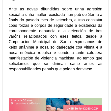
Ante as novas difundidas sobre unha agresión
sexual a unha muller rexistrada nun pub de Sarria a
finais do pasado mes de setembro, e tras constatar
coas forzas e corpos de seguridade a existencia da
correspondente denuncia e a detención de tres
varóns relacionados con eses feitos, desde a
Corporación Municipal de Sarria expresamos de
xeito unánime a nosa solidariedade coa vítima e a
nosa enérxica repulsa e condena ante calquera
manifestación de violencia machista, ao tempo que
solicitamos que se diriman canto antes as
responsabilidades penais que poidan derivarse.