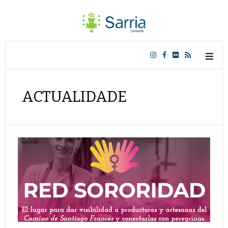
ACTUALIDADE