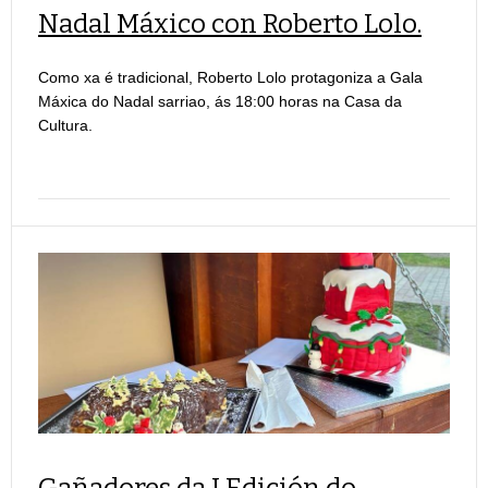
Nadal Máxico con Roberto Lolo.
Como xa é tradicional, Roberto Lolo protagoniza a Gala
Máxica do Nadal sarriao, ás 18:00 horas na Casa da
Cultura.