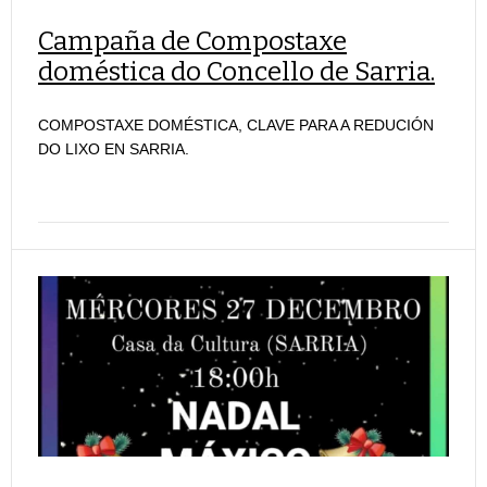
Campaña de Compostaxe
doméstica do Concello de Sarria.
COMPOSTAXE DOMÉSTICA, CLAVE PARA A REDUCIÓN
DO LIXO EN SARRIA.