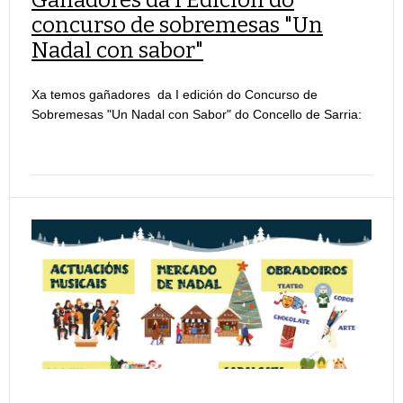
Gañadores da I Edición do
concurso de sobremesas "Un
Nadal con sabor"
Xa temos gañadores da I edición do Concurso de
Sobremesas "Un Nadal con Sabor" do Concello de Sarria: