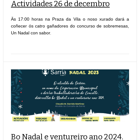
Actividades 26 de decembro
Äs 17:00 horas na Praza da Vila o noso xurado dará a
coñecer ós catro gañadores do concurso de sobremesas,
Un Nadal con sabor.
Bo Nadal e ventureiro ano 2024.