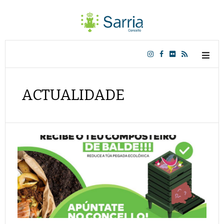
ACTUALIDADE