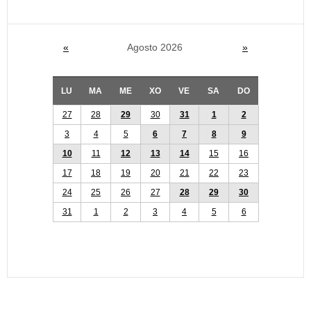
«
Agosto 2026
»
LU
MA
ME
XO
VE
SA
DO
27
28
29
30
31
1
2
3
4
5
6
7
8
9
10
11
12
13
14
15
16
17
18
19
20
21
22
23
24
25
26
27
28
29
30
31
1
2
3
4
5
6