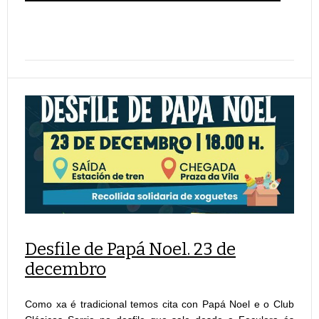
Desfile de Papá Noel. 23 de
decembro
Como xa é tradicional temos cita con Papá Noel e o Club