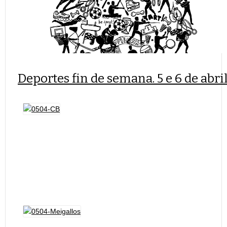
Deportes fin de semana. 5 e 6 de abri