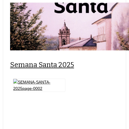
Semana Santa 2025