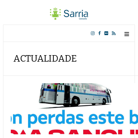
ACTUALIDADE