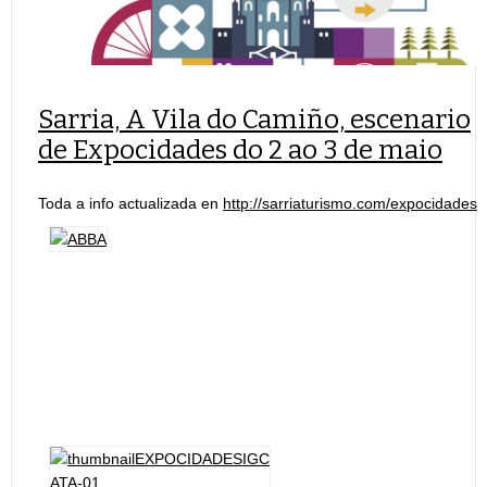
Sarria, A Vila do Camiño, escenario
de Expocidades do 2 ao 3 de maio
Toda a info actualizada en
http://sarriaturismo.com/expocidades