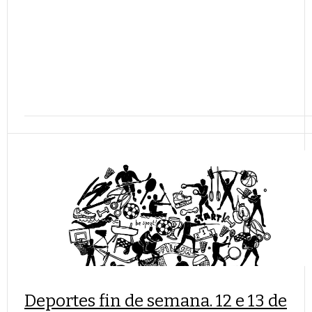
Deportes fin de semana. 12 e 13 de