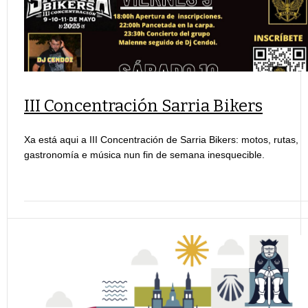
III Concentración Sarria Bikers
Xa está aqui a III Concentración de Sarria Bikers: motos, rutas,
gastronomía e música nun fin de semana inesquecible.